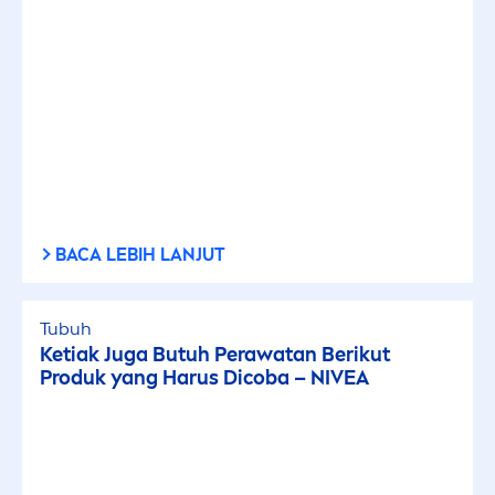
BACA LEBIH LANJUT
Tubuh
Ketiak Juga Butuh Perawatan Berikut
Produk yang Harus Dicoba –
NIVEA