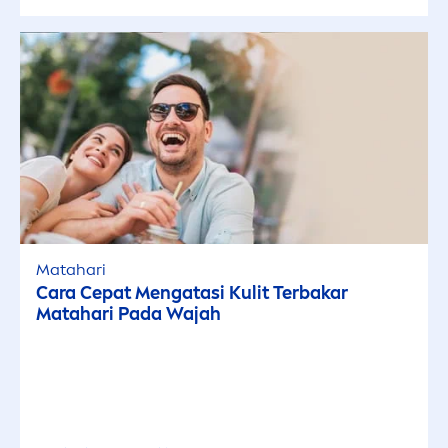
Matahari
Cara Cepat
Men
gatasi Kulit Terbakar
Matahari Pada Wajah