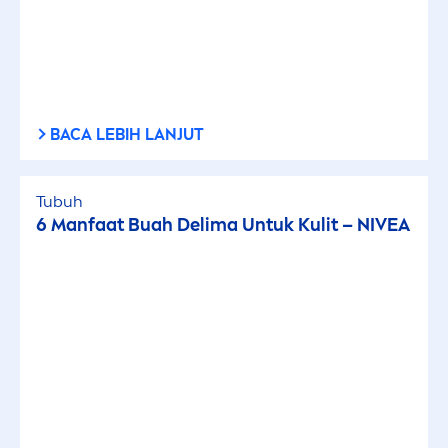
BACA LEBIH LANJUT
Tubuh
6 Manfaat Buah Delima Untuk Kulit –
NIVEA