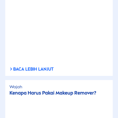
BACA LEBIH LANJUT
Wajah
Kenapa Harus Pakai Makeup Remover?