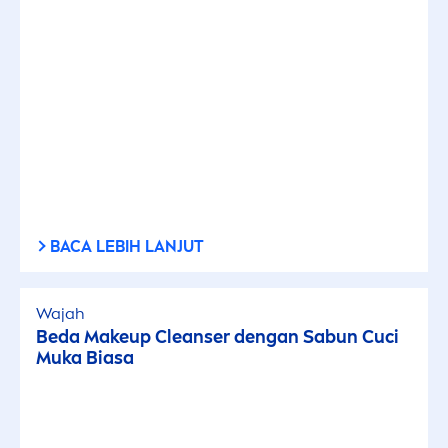
BACA LEBIH LANJUT
Wajah
Beda Makeup Cleanser dengan Sabun Cuci
Muka Biasa