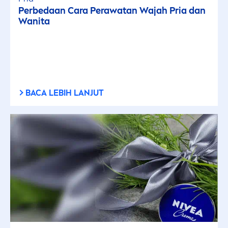
Perbedaan Cara Perawatan Wajah Pria dan
Wanita
BACA LEBIH LANJUT