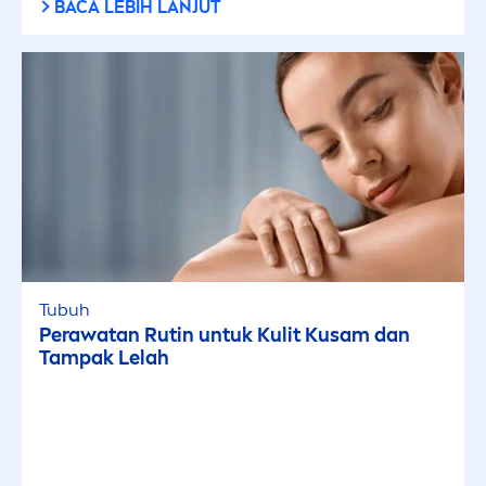
BACA LEBIH LANJUT
Tubuh
Perawatan Rutin untuk Kulit Kusam dan
Tampak Lelah