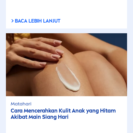
BACA LEBIH LANJUT
Matahari
Cara
Men
cerahkan Kulit Anak yang Hitam
Akibat Main Siang Hari