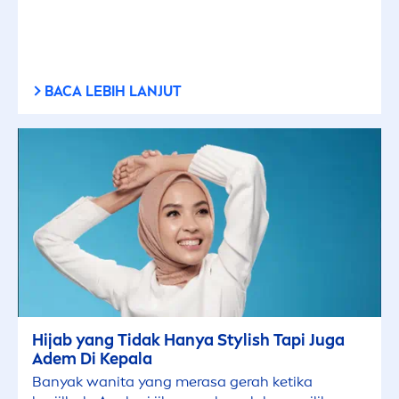
BACA LEBIH LANJUT
Hijab yang Tidak Hanya Stylish Tapi Juga
Adem Di Kepala
Banyak wanita yang merasa gerah ketika