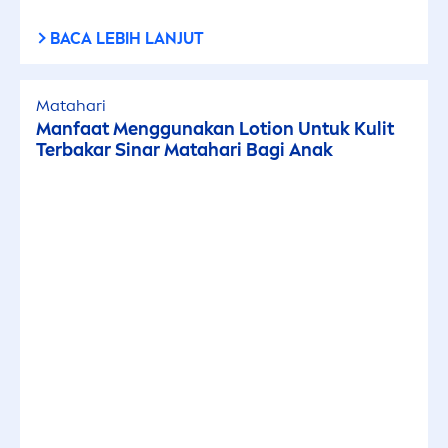
BACA LEBIH LANJUT
Matahari
Manfaat
Men
ggunakan Lotion Untuk Kulit
Terbakar Sinar Matahari Bagi Anak