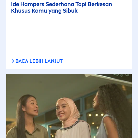
Ide Hampers Sederhana Tapi Berkesan
Khusus Kamu yang Sibuk
BACA LEBIH LANJUT