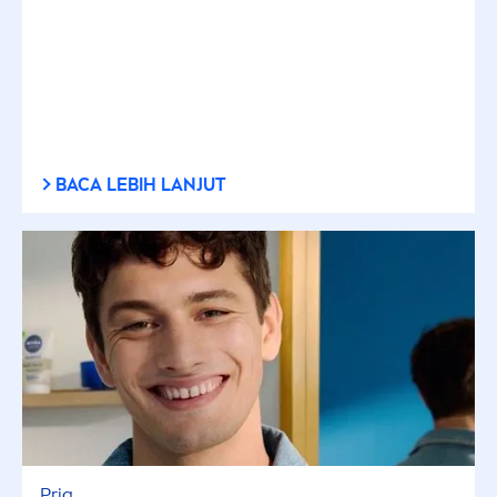
BACA LEBIH LANJUT
Pria