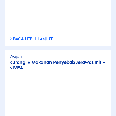
BACA LEBIH LANJUT
Wajah
Kurangi 9 Makanan Penyebab Jerawat Ini! –
NIVEA