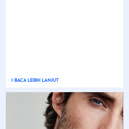
BACA LEBIH LANJUT