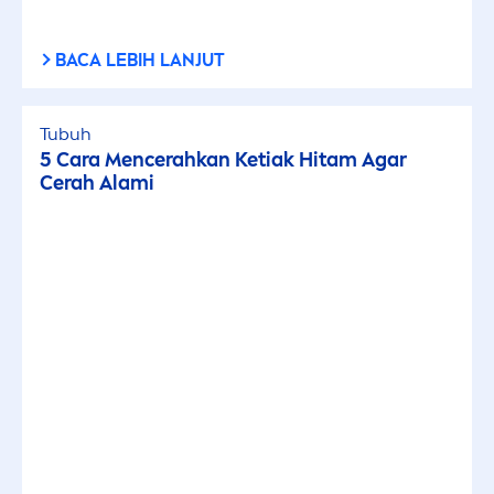
BACA LEBIH LANJUT
Tubuh
5 Cara
Men
cerahkan Ketiak Hitam Agar
Cerah Alami