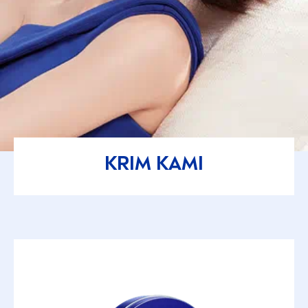
KRIM KAMI