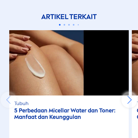
ARTIKEL TERKAIT
Tubuh
5 Perbedaan Micellar Water dan Toner:
Manfaat dan Keunggulan