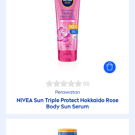
(0)
Perawatan
NIVEA
Sun
Triple
Protect
Hokkaido
Rose
Body
Sun
Serum