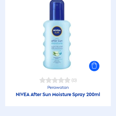
(0)
Perawatan
NIVEA
After
Sun
Moisture Spray 200ml