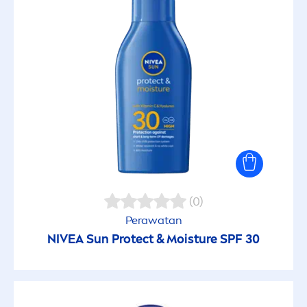
(0)
Perawatan
NIVEA
Sun
Protect
& Moisture SPF 30