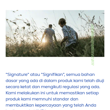
"Signature" atau "Signifikan", semua bahan
dasar yang ada di dalam produk kami telah diuji
secara ketat dan
men
gikuti regulasi yang ada.
Kami melakukan ini untuk memastikan setiap
produk kami memnuhi standar dan
membuktikan kepercayaan yang telah Anda