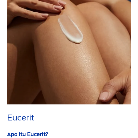
Eucerit
Apa itu Eucerit?