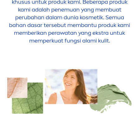
khusus untuk produk kami. Beberapa produk
kami adalah penemuan yang membuat
perubahan dalam dunia kosmetik. Semua
bahan dasar tersebut membantu produk kami
memberikan perawatan yang ekstra untuk
memperkuat fungsi alami kulit.