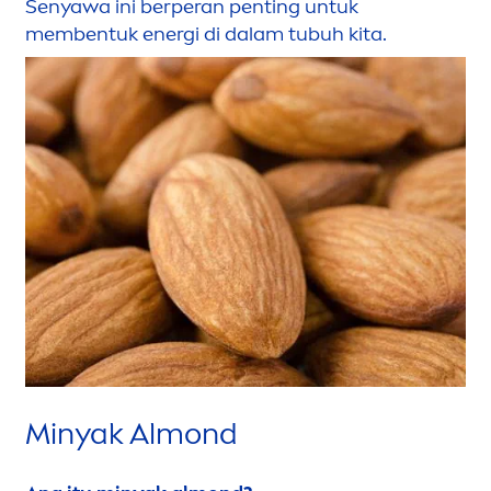
Senyawa ini berperan penting untuk
membentuk energi di dalam tubuh kita.
Minyak Almond