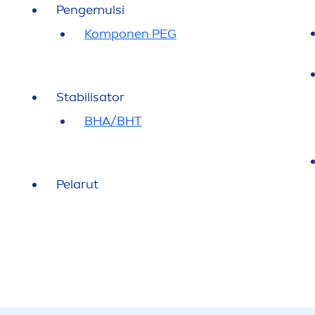
Pengemulsi
Komponen PEG
Stabilisator
BHA/BHT
Pelarut