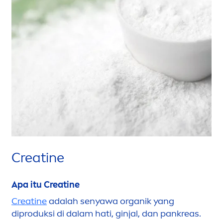
Creatine
Apa itu Creatine
Creatine
adalah senyawa organik yang
diproduksi di dalam hati, ginjal, dan pankreas.