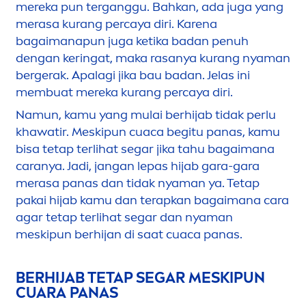
mereka pun terganggu. Bahkan, ada juga yang
merasa kurang percaya diri. Karena
bagaimanapun juga ketika badan penuh
dengan keringat, maka rasanya kurang nyaman
bergerak. Apalagi jika bau badan. Jelas ini
membuat mereka kurang percaya diri.
Namun, kamu yang mulai berhijab tidak perlu
khawatir. Meskipun cuaca begitu panas, kamu
bisa tetap terlihat segar jika tahu bagaimana
caranya.
Jadi, jangan lepas hijab gara-gara
merasa panas dan tidak nyaman ya. Tetap
pakai hijab kamu dan terapkan bagaimana cara
agar tetap terlihat segar dan nyaman
meskipun berhijan di saat cuaca panas.
BERHIJAB TETAP SEGAR MESKIPUN
CUARA PANAS