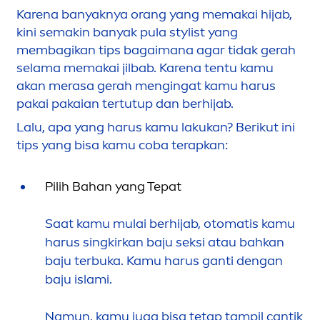
Karena banyaknya orang yang memakai hijab,
kini semakin banyak pula stylist yang
membagikan tips bagaimana agar tidak gerah
selama memakai jilbab. Karena tentu kamu
akan merasa gerah
men
gingat kamu harus
pakai pakaian tertutup dan berhijab.
Lalu, apa yang harus kamu lakukan? Berikut ini
tips yang bisa kamu coba terapkan:
Pilih Bahan yang Tepat
Saat kamu mulai berhijab, otomatis kamu
harus singkirkan baju seksi atau bahkan
baju terbuka. Kamu harus ganti dengan
baju islami.
Namun, kamu juga bisa tetap tampil cantik