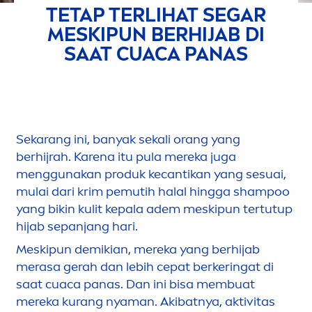
TETAP TERLIHAT SEGAR
MESKIPUN BERHIJAB DI
SAAT CUACA PANAS
Sekarang ini, banyak sekali orang yang
berhijrah. Karena itu pula mereka juga
men
ggunakan produk kecantikan yang sesuai,
mulai dari krim pemutih halal
hingga shampoo
yang bikin kulit kepala adem meskipun tertutup
hijab sepanjang hari.
Meskipun demikian, mereka yang berhijab
merasa gerah dan lebih cepat berkeringat di
saat cuaca panas. Dan ini bisa membuat
mereka kurang nyaman. Akibatnya, aktivitas