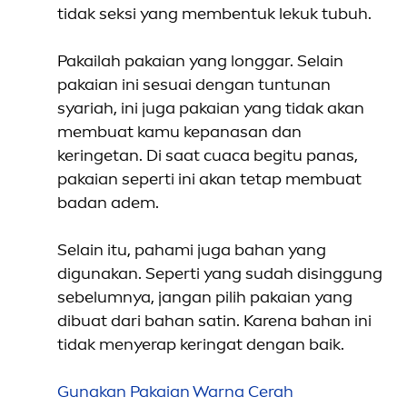
tidak seksi yang membentuk lekuk tubuh.
Pakailah pakaian yang longgar. Selain
pakaian ini sesuai dengan tuntunan
syariah, ini juga pakaian yang tidak akan
membuat kamu kepanasan dan
keringetan. Di saat cuaca begitu panas,
pakaian seperti ini akan tetap membuat
badan adem.
Selain itu, pahami juga bahan yang
digunakan. Seperti yang sudah disinggung
sebelumnya, jangan pilih pakaian yang
dibuat dari bahan satin. Karena bahan ini
tidak
men
yerap keringat dengan baik.
Gunakan Pakaian Warna Cerah