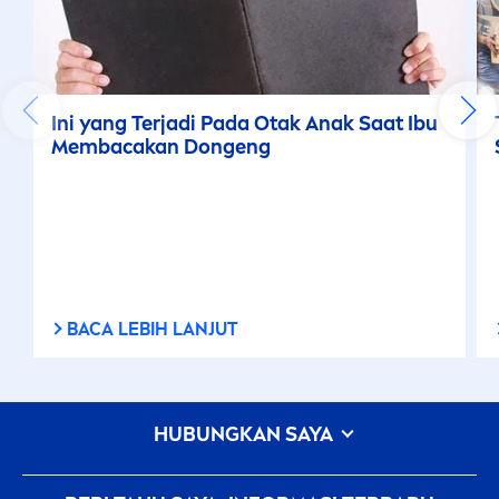
Ini yang Terjadi Pada Otak Anak Saat Ibu
Membacakan Dongeng
BACA LEBIH LANJUT
HUBUNGKAN SAYA