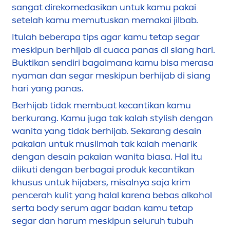
sangat direkomedasikan untuk kamu pakai
setelah kamu memutuskan memakai jilbab.
Itulah beberapa tips agar kamu tetap segar
meskipun berhijab di cuaca panas di siang hari.
Buktikan sendiri bagaimana kamu bisa merasa
nyaman dan segar meskipun berhijab di siang
hari yang panas.
Berhijab tidak membuat kecantikan kamu
berkurang. Kamu juga tak kalah stylish dengan
wanita yang tidak berhijab. Sekarang desain
pakaian untuk muslimah tak kalah
men
arik
dengan desain pakaian wanita biasa. Hal itu
diikuti dengan berbagai produk kecantikan
khusus untuk hijabers, misalnya saja krim
pencerah kulit yang
halal karena bebas alkohol
serta body serum agar badan kamu tetap
segar dan harum meskipun seluruh tubuh