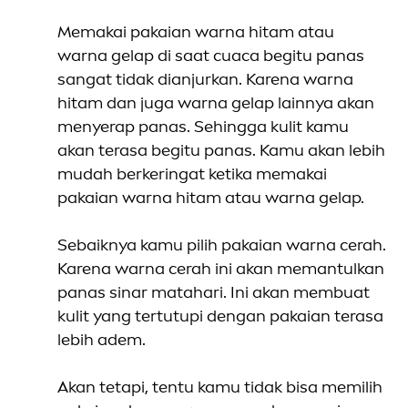
Memakai pakaian warna hitam atau
warna gelap di saat cuaca begitu panas
sangat tidak dianjurkan. Karena warna
hitam dan juga warna gelap lainnya akan
men
yerap panas. Sehingga kulit kamu
akan terasa begitu panas. Kamu akan lebih
mudah berkeringat ketika memakai
pakaian warna hitam atau warna gelap.
Sebaiknya kamu pilih pakaian warna cerah.
Karena warna cerah ini akan memantulkan
panas sinar matahari. Ini akan membuat
kulit yang tertutupi dengan pakaian terasa
lebih adem.
Akan tetapi, tentu kamu tidak bisa memilih