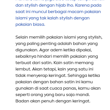
dan stylish dengan hijab lho. Karena pada
saat ini muncul berbagai macam pakaian
islami yang tak kalah stylish dengan
pakaian biasa.
Selain memilih pakaian islami yang stylish,
yang paling penting adalah bahan yang
digunakan. Agar adem ketika dipakai,
sebaiknya hindari memilih pakaian yang
terbuat dari satin. Kain satin memang
lembut. Akan tetapi, kain yang satu ini
tidak
men
yerap keringat. Sehingga ketika
pakaian dengan bahan satin ini kamu
gunakan di saat cuaca panas, kamu akan
seperti orang yang baru saja mandi.
Badan akan penuh dengan keringat.