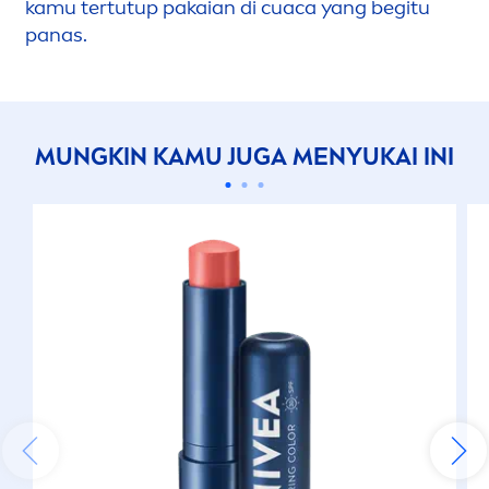
kamu tertutup pakaian di cuaca yang begitu
panas.
MUNGKIN KAMU JUGA
MEN
YUKAI INI