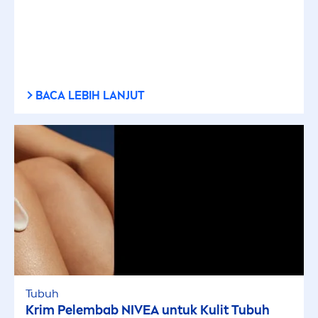
BACA LEBIH LANJUT
Tubuh
Krim Pelembab
NIVEA
untuk Kulit Tubuh