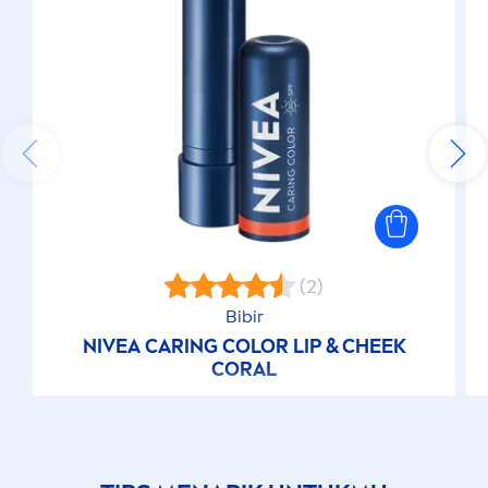
(2)
Bibir
NIVEA
CARING
COLOR
LIP
& CHEEK
CORAL