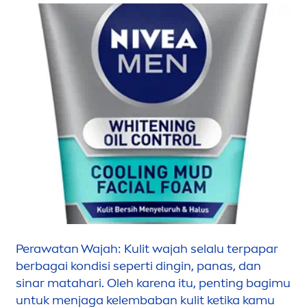
Perawatan Wajah: Kulit wajah selalu terpapar
berbagai kondisi seperti dingin, panas, dan
sinar matahari. Oleh karena itu, penting bagimu
untuk
men
jaga kelembaban kulit ketika kamu