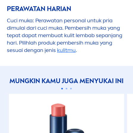
PERAWATAN HARIAN
Cuci muka: Perawatan personal untuk pria
dimulai dari cuci muka. Pembersih muka yang
tepat dapat membuat kulit lembab sepanjang
hari. Pilihlah produk pembersih muka yang
sesuai dengan jenis
kulitmu
.
MUNGKIN KAMU JUGA
MEN
YUKAI INI