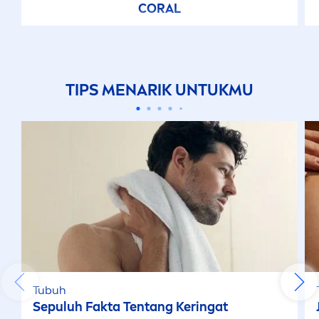
CORAL
TIPS
MEN
ARIK UNTUKMU
Tubuh
Sepuluh Fakta Tentang Keringat