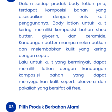
Dalam setiap produk body lotion pria,
terdapat komposisi bahan yang
disesuaikan dengan jenis kulit
penggunanya. Body lotion untuk kulit
kering memiliki komposisi bahan shea
butter
, glycerin, dan ceramide.
Kandungan
butter
mampu melembutkan
dan melembabkan kulit yang kering
dengan cepat.
Lalu untuk kulit yang berminyak, dapat
memilih lotion dengan kandungan
komposisi bahan yang dapat
men
yegarkan kulit seperti aloevera dan
pakailah yang bersifat oil free.
Pilih Produk Berbahan Alami