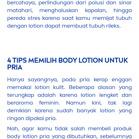
bercahaya, perlindungan dari polusi dan sinar
matahari,
men
ghaluskan kapalan, hingga
pereda stres karena saat kamu memijat tubuh
dengan lotion dapat membuat tubuh rileks.
4 TIPS MEMILIH BODY LOTION UNTUK
PRIA
Hanya sayangnya, pada pria kerap enggan
memakai lotion kulit. Beberapa alasan yang
terungkap adalah karena lotion lengket dan
beraroma feminin.
Namun kini, tak lagi
demikian karena sudah banyak lotion yang
ringan dipakai pria.
Nah, agar kamu tidak salah membeli produk
body lotion pria yang dibutuhkan, sebelumnya