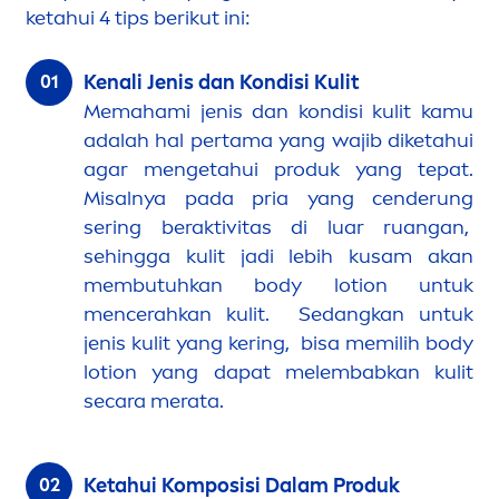
ketahui 4 tips berikut ini:
Kenali Jenis dan Kondisi Kulit
Memahami jenis dan kondisi kulit kamu
adalah hal pertama yang wajib diketahui
agar
men
getahui produk yang tepat.
Misalnya pada pria yang cenderung
sering beraktivitas di luar ruangan,
sehingga kulit jadi lebih kusam akan
membutuhkan body lotion untuk
men
cerahkan kulit. Sedangkan untuk
jenis kulit yang kering, bisa memilih body
lotion yang dapat melembabkan kulit
secara merata.
Ketahui Komposisi Dalam Produk