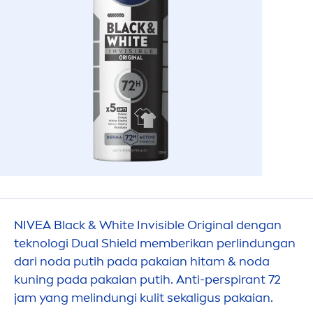
NIVEA
Black
&
White
Invisible
Original
dengan
teknologi Dual Shield memberikan perlindungan
dari noda putih pada pakaian hitam & noda
kuning pada pakaian putih. Anti-perspirant 72
jam yang melindungi kulit sekaligus pakaian.