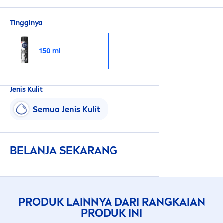
Tingginya
150 ml
Jenis Kulit
Semua Jenis Kulit
BELANJA SEKARANG
PRODUK LAINNYA DARI RANGKAIAN
PRODUK INI