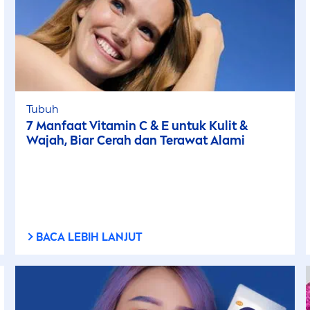
Tubuh
7 Manfaat
Vitamin
C & E untuk Kulit &
Wajah, Biar Cerah dan Terawat Alami
BACA LEBIH LANJUT