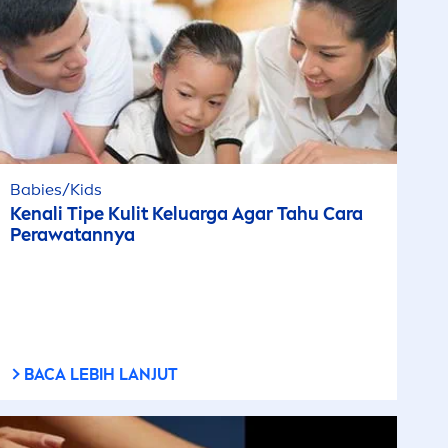
Babies/Kids
Kenali Tipe Kulit Keluarga Agar Tahu Cara
Perawatannya
BACA LEBIH LANJUT