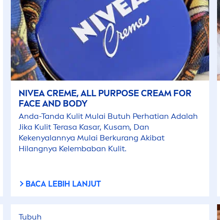
NIVEA
CREME
, ALL PURPOSE CREAM FOR
FACE AND BODY
Anda-Tanda Kulit Mulai Butuh Perhatian Adalah
Jika Kulit Terasa Kasar, Kusam, Dan
Kekenyalannya Mulai Berkurang Akibat
Hilangnya Kelembaban Kulit.
BACA LEBIH LANJUT
Tubuh