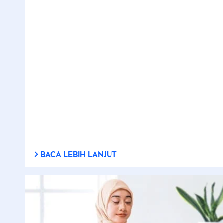
BACA LEBIH LANJUT