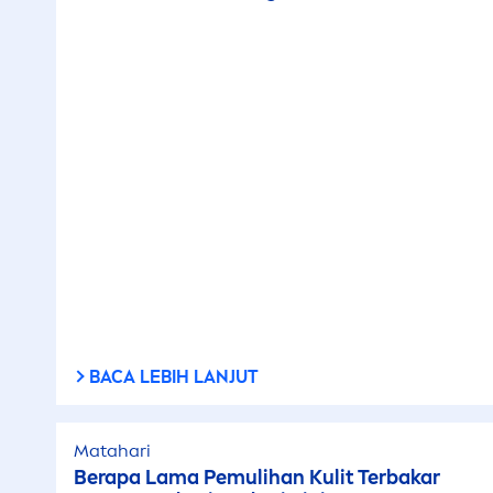
BACA LEBIH LANJUT
Matahari
Berapa Lama Pemulihan Kulit Terbakar