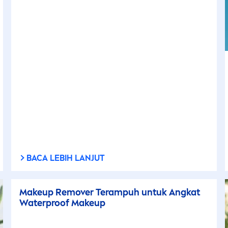
BACA LEBIH LANJUT
Makeup Remover Terampuh untuk Angkat
Waterproof Makeup