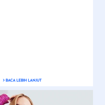
BACA LEBIH LANJUT