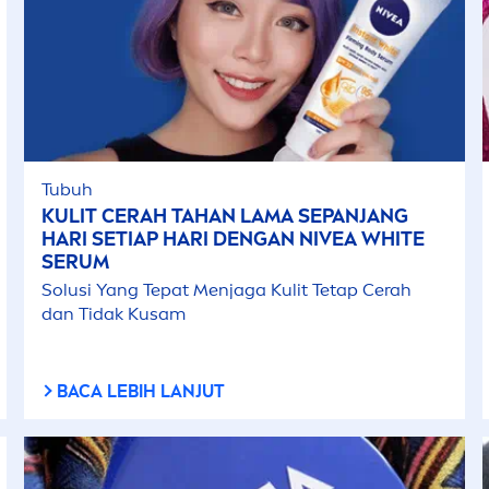
Tubuh
KULIT CERAH TAHAN LAMA SEPANJANG
HARI SETIAP HARI DENGAN
NIVEA
WHITE
SERUM
Solusi Yang Tepat
Men
jaga Kulit Tetap Cerah
dan Tidak Kusam
BACA LEBIH LANJUT