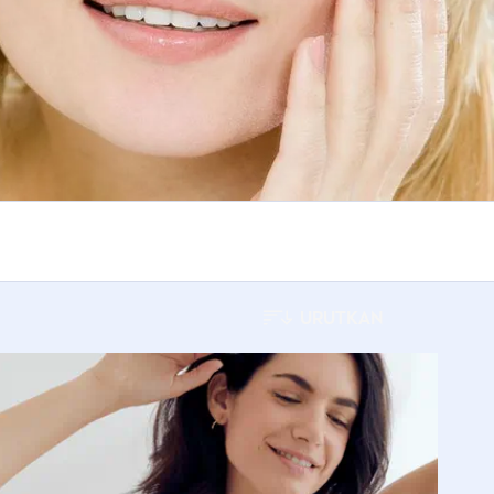
URUTKAN