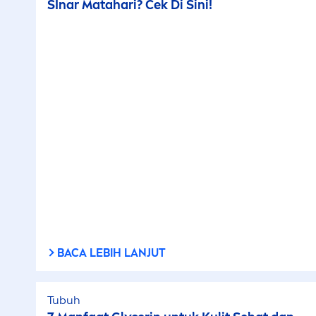
SInar Matahari? Cek Di Sini!
BACA LEBIH LANJUT
Tubuh