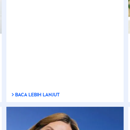
BACA LEBIH LANJUT