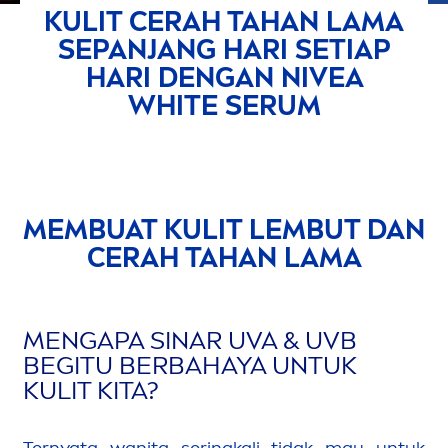
KULIT CERAH TAHAN LAMA
SEPANJANG HARI SETIAP
HARI DENGAN
NIVEA
WHITE
SERUM
MEMBUAT KULIT LEMBUT DAN
CERAH TAHAN LAMA
MEN
GAPA SINAR UVA & UVB
BEGITU BERBAHAYA UNTUK
KULIT KITA?