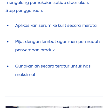
men
gulang pemakaian setiap diperlukan.
Step penggunaan:
Aplikasikan serum ke kulit secara merata
Pijat dengan lembut agar mempermudah
penyerapan produk
Gunakanlah secara teratur untuk hasil
maksimal