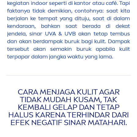
kegiatan indoor seperti di kantor atau café. Tapi
faktanya tidak demikian, contohnya: saat kita
berjalan ke tempat yang dituju, saat di dalam
kendaraan, bahkan saat berada di dekat
jendela, sinar UVA & UVB akan tetap tembus
dan akan berdampak buruk bagi kulit. Dampak
tersebut akan semakin buruk apabila kulit
terpapar dalam jangka waktu yang lama.
CARA
MEN
JAGA KULIT AGAR
TIDAK MUDAH KUSAM, TAK
KEMBALI GELAP DAN TETAP
HALUS KARENA TERHINDAR DARI
EFEK NEGATIF SINAR MATAHARI.