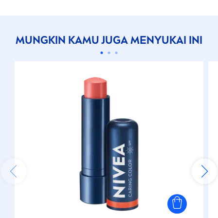
MUNGKIN KAMU JUGA
MEN
YUKAI INI