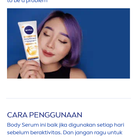
to be a problem
CARA PENGGUNAAN
Body Serum ini baik jika digunakan setiap hari
sebelum beraktivitas. Dan jangan ragu untuk