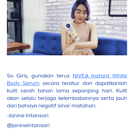
So Girls, gunakan terus
NIVEA
Instant
White
Body Serum
secara teratur dan dapatkanlah
kulit cerah tahan lama sepanjang hari. Kulit
akan selalu terjaga kelembabannya serta jauh
dari bahaya negatif sinar matahari.
-Janine Intansari
@janineintansari