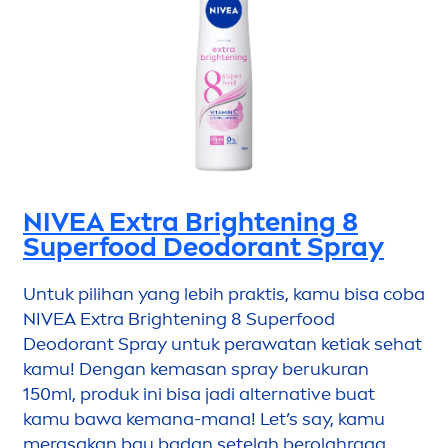
NIVEA
Extra Brightening 8
Superfood Deodorant Spray
Untuk pilihan yang lebih praktis, kamu bisa coba
NIVEA
Extra Brightening 8 Superfood
Deodorant Spray untuk perawatan ketiak sehat
kamu! Dengan kemasan spray berukuran
150ml, produk ini bisa jadi alternative buat
kamu bawa kemana-mana! Let’s say, kamu
merasakan bau badan setelah berolahraga