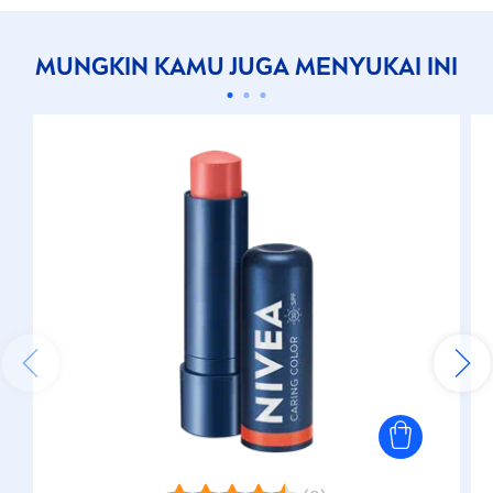
MUNGKIN KAMU JUGA
MEN
YUKAI INI