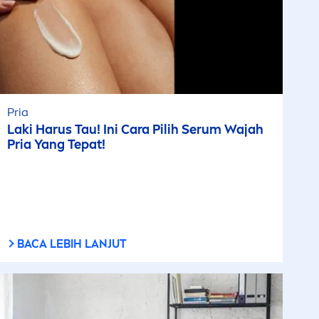
Pria
Laki Harus Tau! Ini Cara Pilih Serum Wajah
Pria Yang Tepat!
BACA LEBIH LANJUT