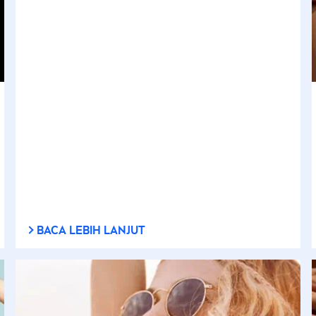
BACA LEBIH LANJUT