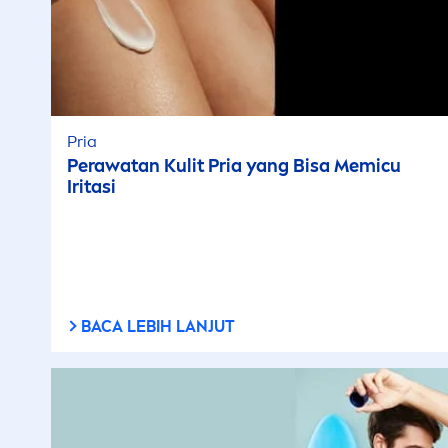
Pria
Perawatan Kulit Pria yang Bisa Memicu
Iritasi
BACA LEBIH LANJUT