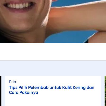
Pria
Tips Pilih Pelembab untuk Kulit Kering dan
Cara Pakainya