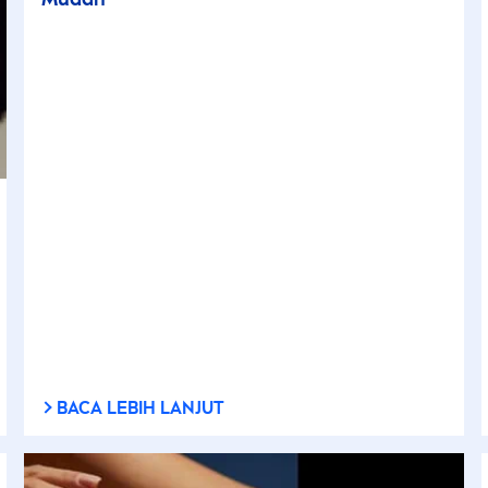
BACA LEBIH LANJUT