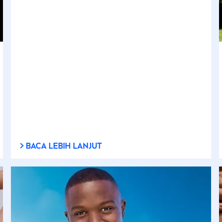
BACA LEBIH LANJUT