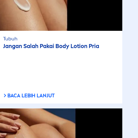
Tubuh
Jangan Salah Pakai Body Lotion Pria
BACA LEBIH LANJUT