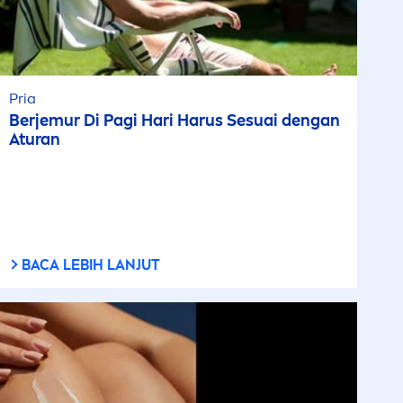
Pria
Berjemur Di Pagi Hari Harus Sesuai dengan
Aturan
BACA LEBIH LANJUT