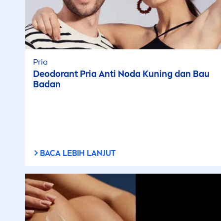
Pria
Deodorant Pria Anti Noda Kuning dan Bau
Badan
BACA LEBIH LANJUT