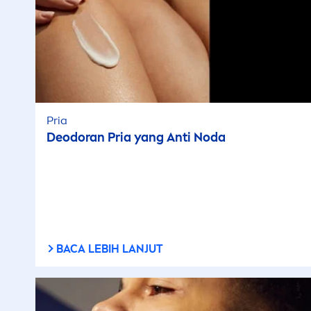
Pria
Deodoran Pria yang Anti Noda
BACA LEBIH LANJUT