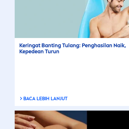
Keringat Banting Tulang: Penghasilan Naik,
Kepedean Turun
BACA LEBIH LANJUT