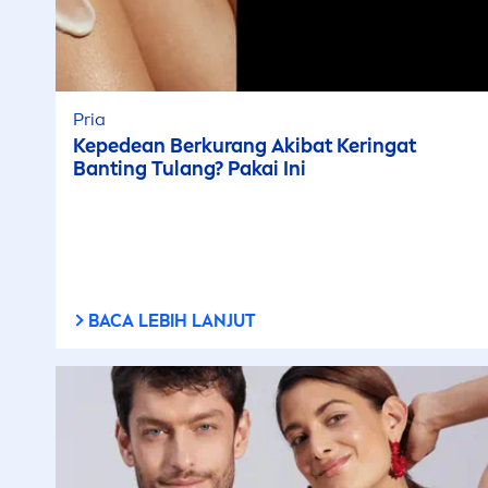
Pria
Kepedean Berkurang Akibat Keringat
Banting Tulang? Pakai Ini
BACA LEBIH LANJUT