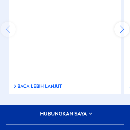
BACA LEBIH LANJUT
HUBUNGKAN SAYA