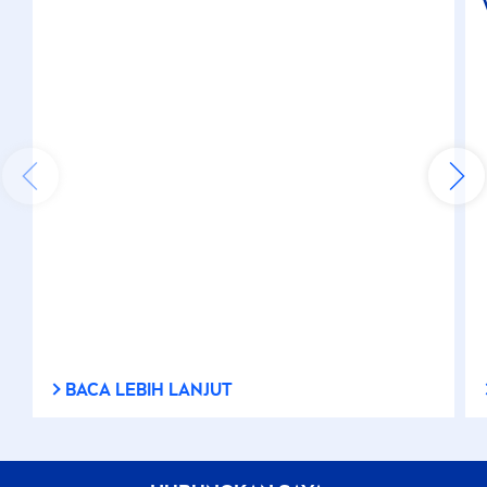
BACA LEBIH LANJUT