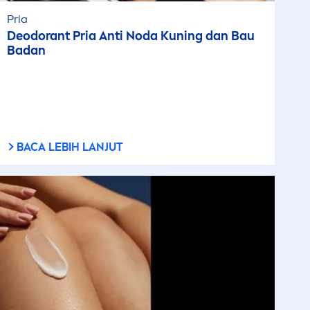
Pria
Deodorant Pria Anti Noda Kuning dan Bau
Badan
BACA LEBIH LANJUT