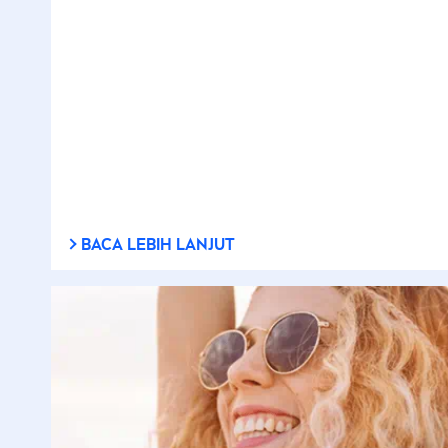
BACA LEBIH LANJUT