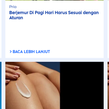
Pria
Berjemur Di Pagi Hari Harus Sesuai dengan
Aturan
BACA LEBIH LANJUT