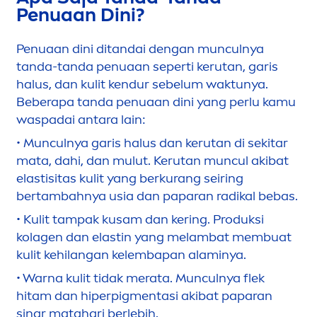
Penuaan Dini?
Penuaan dini ditandai dengan munculnya
tanda-tanda penuaan seperti kerutan, garis
halus, dan kulit kendur sebelum waktunya.
Beberapa tanda penuaan dini yang perlu kamu
waspadai antara lain:
• Munculnya garis halus dan kerutan di sekitar
mata, dahi, dan mulut. Kerutan muncul akibat
elastisitas kulit yang berkurang seiring
bertambahnya usia dan paparan radikal bebas.
• Kulit tampak kusam dan kering. Produksi
kolagen dan elastin yang melambat membuat
kulit kehilangan kelembapan alaminya.
• Warna kulit tidak merata. Munculnya flek
hitam dan hiperpig
men
tasi akibat paparan
sinar matahari berlebih.