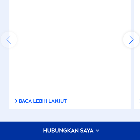
BACA LEBIH LANJUT
HUBUNGKAN SAYA