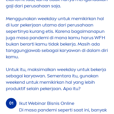
gaji dari perusahaan saja.
Men
ggunakan weekday untuk memikirkan hal
di luar pekerjaan utama dari perusahaan
sepertinya kurang etis. Karena bagaimanapun
juga masa pandemi di mana kamu harus WFH
bukan berarti kamu tidak bekerja. Masih ada
tanggungjawab sebagai karyawan di dalam diri
kamu.
Untuk itu, maksimalkan weekday untuk bekerja
sebagai karyawan. Se
men
tara itu, gunakan
weekend untuk memikirkan hal yang lebih
produktif selain pekerjaan. Apa itu?
Ikut Webinar Bisnis Online
Di masa pandemi seperti saat ini, banyak