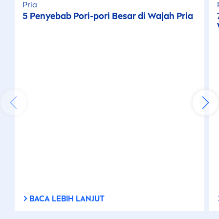
Pria
5 Penyebab Pori-pori Besar di Wajah Pria
BACA LEBIH LANJUT