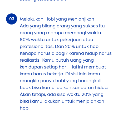
Melakukan Hobi yang
Men
janjikan
Ada yang bilang orang yang sukses itu
orang yang mampu membagi waktu.
80% waktu untuk pekerjaan atau
profesionalitas. Dan 20% untuk hobi.
Kenapa harus dibagi? Karena hidup harus
realiastis. Kamu butuh uang yang
kehidupan setiap hari. Hal ini membuat
kamu harus bekerja. Di sisi lain kamu
mungkin punya hobi yang barangkali
tidak bisa kamu jadikan sandaran hidup.
Akan tetapi, ada sisa waktu 20% yang
bisa kamu lakukan untuk
men
jalankan
hobi.