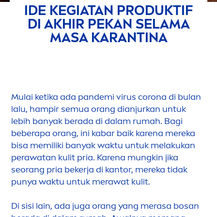
IDE KEGIATAN PRODUKTIF
DI AKHIR PEKAN SELAMA
MASA KARANTINA
Mulai ketika ada pandemi virus corona di bulan
lalu, hampir semua orang dianjurkan untuk
lebih banyak berada di dalam rumah. Bagi
beberapa orang, ini kabar baik karena mereka
bisa memiliki banyak waktu untuk melakukan
perawatan kulit pria. Karena mungkin jika
seorang pria bekerja di kantor, mereka tidak
punya waktu untuk merawat kulit.
Di sisi lain, ada juga orang yang merasa bosan