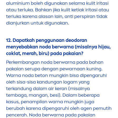
aluminium boleh digunakan selama kulit iritasi
atau terluka. Bahkan jika kulit ketiak iritasi atau
terluka karena alasan lain, anti perspiran tidak
dianjurkan untuk digunakan.
12. Dapatkah penggunaan deodoran
men
yebabkan noda berwarna (misalnya hijau,
coklat, merah, biru) pada pakaian?
Perkembangan noda berwarna pada bahan
pakaian serupa dengan pewarnaan kuning.
Warna noda beton mungkin bisa dipengaruhi
oleh sisa-sisa kandungan logam yang
terkandung dalam air keran (misalnya
tembaga, mangan, besi). Dalam beberapa
kasus, penampilan warna mungkin juga
berubah karena dipengaruhi oleh agen pemutih
pencerah. Noda berwarna pada pakaian