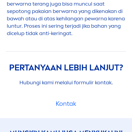
berwarna terang juga bisa muncul saat
sepotong pakaian berwarna yang dikenakan di
bawah atau di atas kehilangan pewarna karena
luntur. P
rose
s ini sering terjadi jika bahan yang
dicelup tidak anti-keringat.
PERTANYAAN LEBIH LANJUT?
Hubungi kami melalui formulir kontak.
Kontak