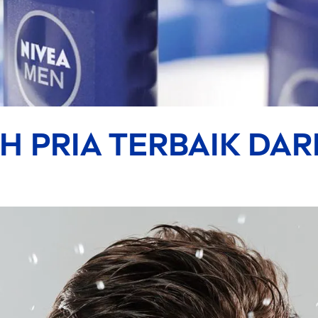
H PRIA TERBAIK DAR