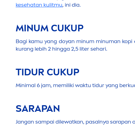
kesehatan kulitmu
, ini dia.
MINUM CUKUP
Bagi kamu yang doyan minum minuman kopi at
kurang lebih 2 hingga 2,5 liter sehari.
TIDUR CUKUP
Minimal 6 jam, memiliki waktu tidur yang berk
SARAPAN
Jangan sampai dilewatkan, pasalnya sarapan 