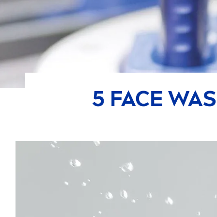
5 FACE WAS