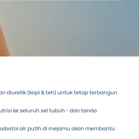
 diuretik (kopi & teh) untuk tetap terbangun
utrisi ke seluruh sel tubuh - dan tanda
sebotol air putih di mejamu akan membantu