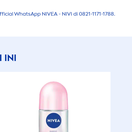
fficial WhatsApp
NIVEA
- NIVI di 0821-1171-1788.
 INI