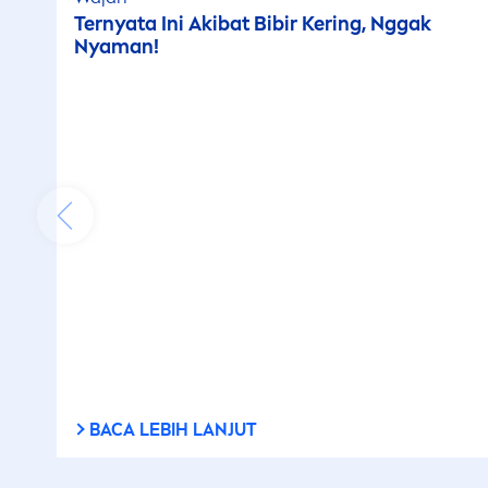
Ternyata Ini Akibat Bibir Kering, Nggak
Nyaman!
BACA LEBIH LANJUT