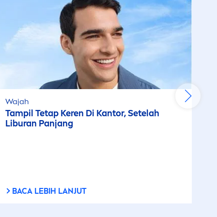
Wajah
Tampil Tetap Keren Di Kantor, Setelah
Liburan Panjang
BACA LEBIH LANJUT