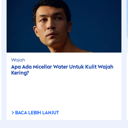
Wajah
Apa Ada Micellar Water Untuk Kulit Wajah
Kering?
BACA LEBIH LANJUT