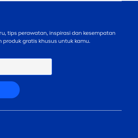
I
u, tips perawatan, inspirasi dan kesempatan
 produk gratis khusus untuk kamu.