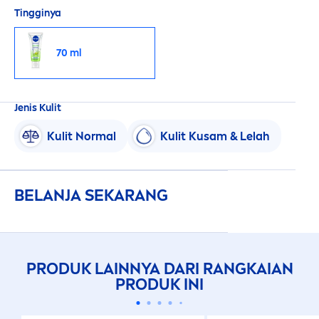
Tingginya
70 ml
Jenis Kulit
Kulit Normal
Kulit Kusam & Lelah
BELANJA SEKARANG
PRODUK LAINNYA DARI RANGKAIAN
PRODUK INI