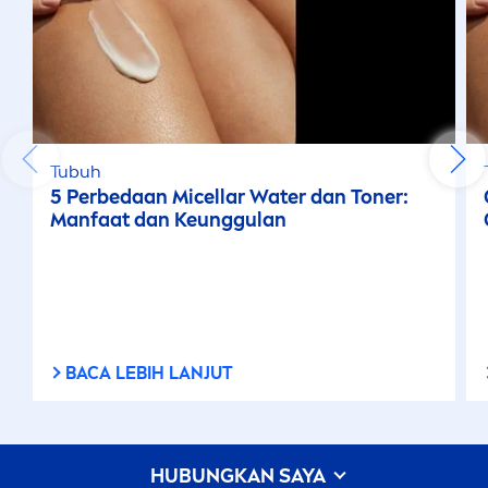
Tubuh
5 Perbedaan Micellar Water dan Toner:
Manfaat dan Keunggulan
BACA LEBIH LANJUT
HUBUNGKAN SAYA