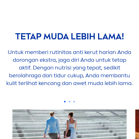
TETAP MUDA LEBIH LAMA!
Untuk memberi rutinitas anti kerut harian Anda
dorongan ekstra, jaga diri Anda untuk tetap
aktif. Dengan nutrisi yang tepat, sedikit
berolahraga dan tidur cukup, Anda membantu
kulit terlihat kencang dan awet muda lebih lama.