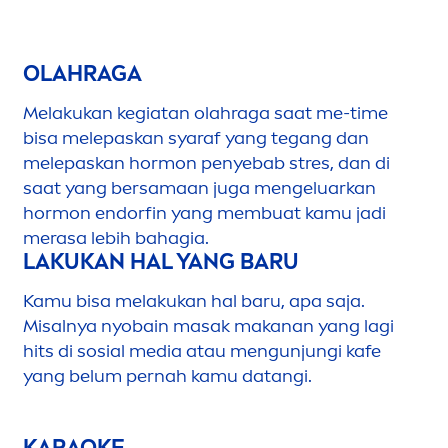
OLAHRAGA
Melakukan kegiatan olahraga saat me-time
bisa melepaskan syaraf yang tegang dan
melepaskan hormon penyebab stres, dan di
saat yang bersamaan juga
men
geluarkan
hormon endorfin yang membuat kamu jadi
merasa lebih bahagia.
LAKUKAN HAL YANG BARU
Kamu bisa melakukan hal baru, apa saja.
Misalnya nyobain masak makanan yang lagi
hits di sosial media atau
men
gunjungi kafe
yang belum pernah kamu datangi.
KARAOKE