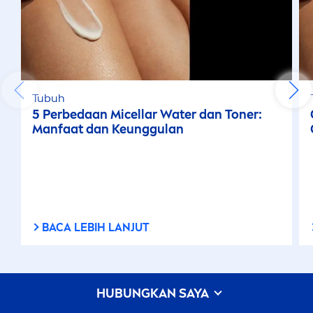
Tubuh
5 Perbedaan Micellar Water dan Toner:
Manfaat dan Keunggulan
BACA LEBIH LANJUT
HUBUNGKAN SAYA