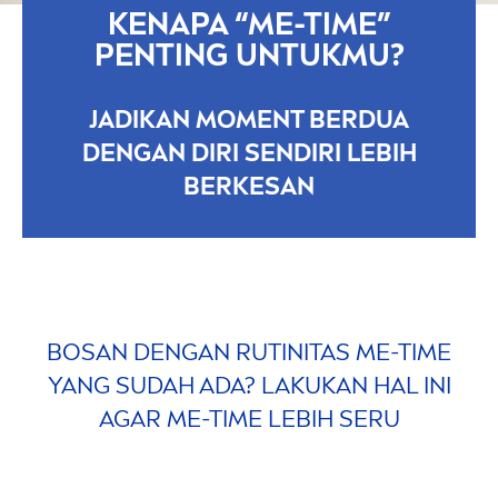
KENAPA “ME-TIME”
PENTING UNTUKMU?
JADIKAN MO
MEN
T BERDUA
DENGAN DIRI SENDIRI LEBIH
BERKESAN
BOSAN DENGAN RUTINITAS ME-TIME
YANG SUDAH ADA? LAKUKAN HAL INI
AGAR ME-TIME LEBIH SERU