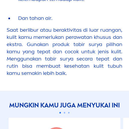
Dan tahan air.
Saat berlibur atau beraktivitas di luar ruangan,
kulit kamu memerlukan perawatan khusus dan
ekstra. Gunakan produk tabir surya pilihan
kamu yang tepat dan cocok untuk jenis kulit.
Men
ggunakan tabir surya secara tepat dan
rutin bisa membuat kesehatan kulit tubuh
kamu semakin lebih baik.
MUNGKIN KAMU JUGA
MEN
YUKAI INI