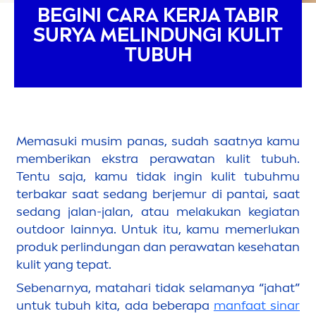
BEGINI CARA KERJA TABIR
SURYA MELINDUNGI KULIT
TUBUH
Memasuki musim panas, sudah saatnya kamu
memberikan ekstra perawatan kulit tubuh.
Tentu saja, kamu tidak ingin kulit tubuhmu
terbakar saat sedang berjemur di pantai, saat
sedang jalan-jalan, atau melakukan kegiatan
outdoor lainnya. Untuk itu, kamu memerlukan
produk perlindungan dan perawatan kesehatan
kulit yang tepat.
Sebenarnya, matahari tidak selamanya “jahat”
untuk tubuh kita, ada beberapa
manfaat sinar