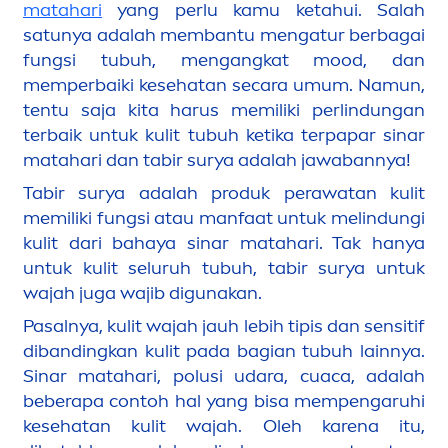
matahari
yang perlu kamu ketahui. Salah
satunya adalah membantu
men
gatur berbagai
fungsi tubuh,
men
gangkat mood, dan
memperbaiki kesehatan secara umum. Namun,
tentu saja kita harus memiliki perlindungan
terbaik untuk kulit tubuh ketika terpapar sinar
matahari dan tabir surya adalah jawabannya!
Tabir surya adalah produk perawatan kulit
memiliki fungsi atau manfaat untuk melindungi
kulit dari bahaya sinar matahari. Tak hanya
untuk kulit seluruh tubuh, tabir surya untuk
wajah juga wajib digunakan.
Pasalnya, kulit wajah jauh lebih tipis dan sensitif
dibandingkan kulit pada bagian tubuh lainnya.
Sinar matahari, polusi udara, cuaca, adalah
beberapa contoh hal yang bisa mempengaruhi
kesehatan kulit wajah. Oleh karena itu,