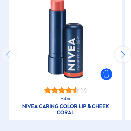
(2)
Bibir
NIVEA
CARING
COLOR
LIP
& CHEEK
CORAL