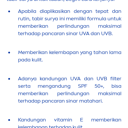
Apabila diaplikasikan dengan tepat dan
rutin, tabir surya ini memiliki formula untuk
memberikan perlindungan maksimal
terhadap pancaran sinar UVA dan UVB.
Memberikan kelembapan yang tahan lama
pada kulit.
Adanya kandungan UVA dan UVB filter
serta
men
gandung SPF 50+, bisa
memberikan perlindungan maksimal
terhadap pancaran sinar matahari.
Kandungan
vitamin
E memberikan
kelembapan terhadap kulit.