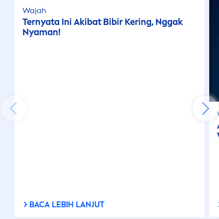
Wajah
Ternyata Ini Akibat Bibir Kering, Nggak
Nyaman!
BACA LEBIH LANJUT