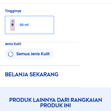
Tingginya
50 ml
Jenis Kulit
Semua Jenis Kulit
BELANJA SEKARANG
PRODUK LAINNYA DARI RANGKAIAN
PRODUK INI