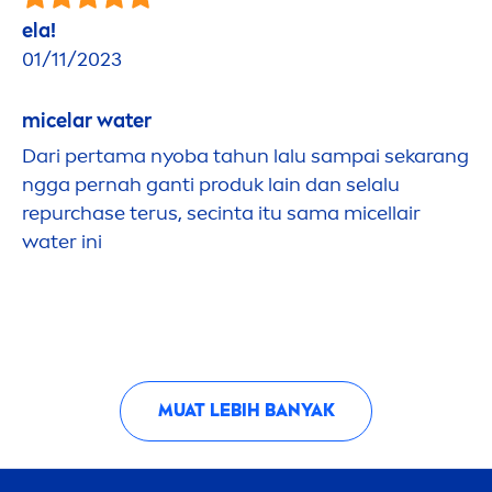
ela!
01/11/2023
micelar water
Dari pertama nyoba tahun lalu sampai sekarang
ngga pernah ganti produk lain dan selalu
repurchase terus, secinta itu sama
micellair
water ini
MUAT LEBIH BANYAK