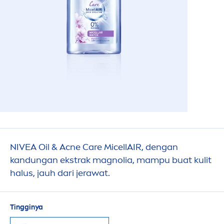
NIVEA
Oil & Acne
Care
MicellAIR
, dengan
kandungan ekstrak magnolia, mampu buat kulit
halus, jauh dari jerawat.
Tingginya