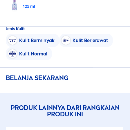
125 ml
Jenis Kulit
Kulit Berminyak
Kulit Berjerawat
Kulit Normal
BELANJA SEKARANG
PRODUK LAINNYA DARI RANGKAIAN
PRODUK INI