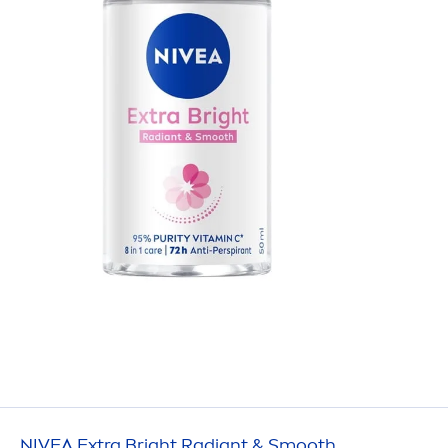
NIVEA
Extra Bright Radiant & Smooth