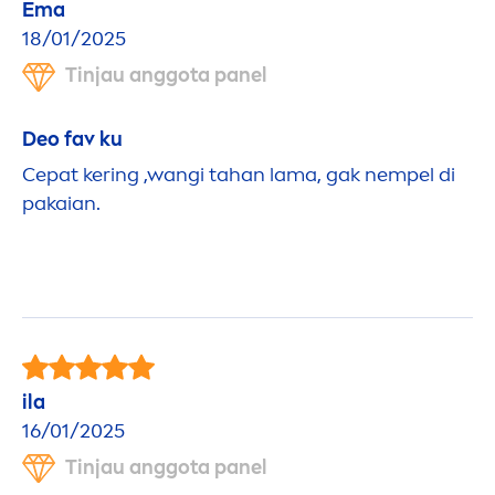
Ema
18/01/2025
Tinjau anggota panel
Deo fav ku
Cepat kering ,wangi tahan lama, gak nempel di
pakaian.
ila
16/01/2025
Tinjau anggota panel