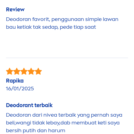
Review
Deodoran favorit, penggunaan simple lawan
bau ketiak tak sedap, pede tiap saat
Rapika
16/01/2025
Deodorant terbaik
Deodoran dari
nivea
terbaik yang pernah saya
beli,wangi tidak lebay,dab membuat keti saya
bersih putih dan harum