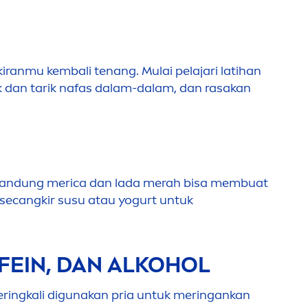
iranmu kembali tenang. Mulai pelajari latihan
k dan tarik nafas dalam-dalam, dan rasakan
andung merica dan lada merah bisa membuat
 secangkir susu atau yogurt untuk
FEIN, DAN ALKOHOL
seringkali digunakan pria untuk meringankan