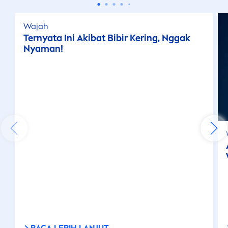
Wajah
Ternyata Ini Akibat Bibir Kering, Nggak
Nyaman!