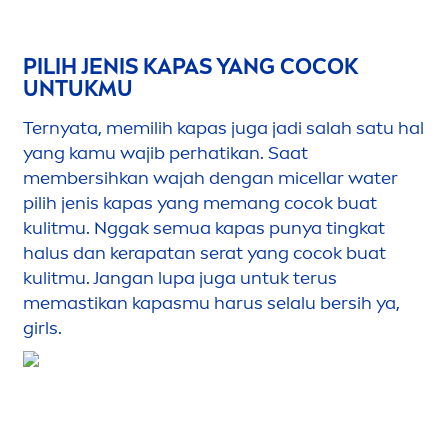
PILIH JENIS KAPAS YANG COCOK
UNTUKMU
Ternyata, memilih kapas juga jadi salah satu hal
yang kamu wajib perhatikan. Saat
membersihkan wajah dengan micellar water
pilih jenis kapas yang memang cocok buat
kulitmu. Nggak semua kapas punya tingkat
halus dan kerapatan serat yang cocok buat
kulitmu. Jangan lupa juga untuk terus
memastikan kapasmu harus selalu bersih ya,
girls.