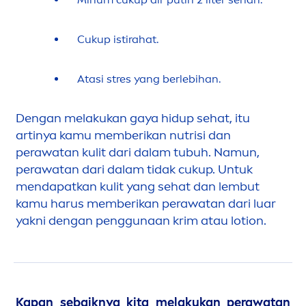
Cukup istirahat.
Atasi stres yang berlebihan.
Dengan melakukan gaya hidup sehat, itu
artinya kamu memberikan nutrisi dan
perawatan kulit dari dalam tubuh. Namun,
perawatan dari dalam tidak cukup. Untuk
men
dapatkan kulit yang sehat dan lembut
kamu harus memberikan perawatan dari luar
yakni dengan penggunaan krim atau lotion.
Kapan sebaiknya kita melakukan perawatan