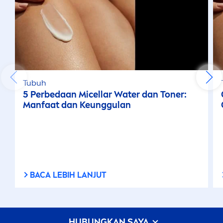
Tubuh
5 Perbedaan Micellar Water dan Toner:
Manfaat dan Keunggulan
BACA LEBIH LANJUT
HUBUNGKAN SAYA