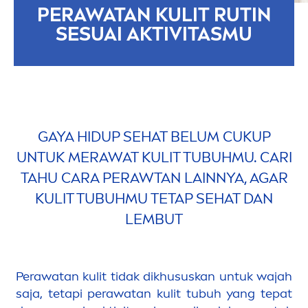
PERAWATAN KULIT RUTIN
SESUAI AKTIVITASMU
GAYA HIDUP SEHAT BELUM CUKUP
UNTUK MERAWAT KULIT TUBUHMU. CARI
TAHU CARA PERAWTAN LAINNYA, AGAR
KULIT TUBUHMU TETAP SEHAT DAN
LEMBUT
Perawatan kulit tidak dikhususkan untuk wajah
saja, tetapi perawatan kulit tubuh yang tepat