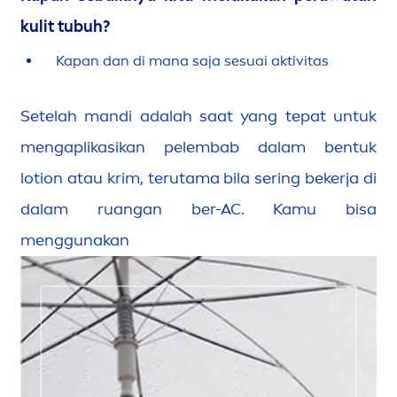
kulit tubuh?
Kapan dan di mana saja sesuai aktivitas
Setelah mandi adalah saat yang tepat untuk
men
gaplikasikan pelembab dalam bentuk
lotion atau krim, terutama bila sering bekerja di
dalam ruangan ber-AC. Kamu bisa
men
ggunakan