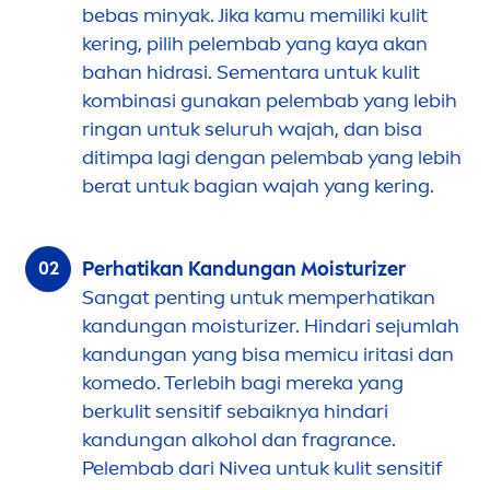
bebas minyak. Jika kamu memiliki kulit
kering, pilih pelembab yang kaya akan
bahan hidrasi. Se
men
tara untuk kulit
kombinasi gunakan pelembab yang lebih
ringan untuk seluruh wajah, dan bisa
ditimpa lagi dengan pelembab yang lebih
berat untuk bagian wajah yang kering.
Perhatikan Kandungan Moisturizer
Sangat penting untuk memperhatikan
kandungan moisturizer. Hindari sejumlah
kandungan yang bisa memicu iritasi dan
komedo. Terlebih bagi mereka yang
berkulit sensitif sebaiknya hindari
kandungan alkohol dan fragrance.
Pelembab dari
Nivea
untuk kulit sensitif