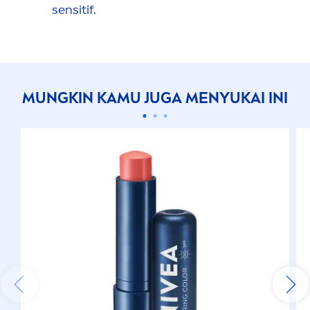
sensitif.
MUNGKIN KAMU JUGA
MEN
YUKAI INI