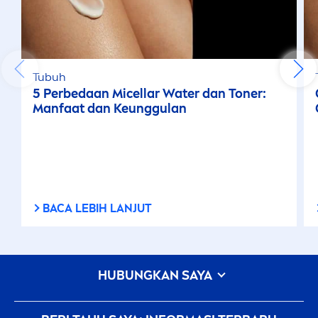
Tubuh
5 Perbedaan Micellar Water dan Toner:
Manfaat dan Keunggulan
BACA LEBIH LANJUT
HUBUNGKAN SAYA