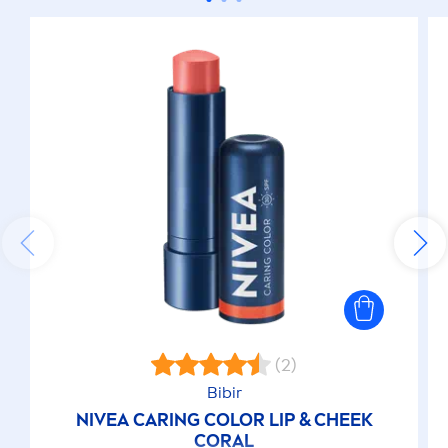
(2)
Bibir
NIVEA
CARING
COLOR
LIP
& CHEEK
CORAL