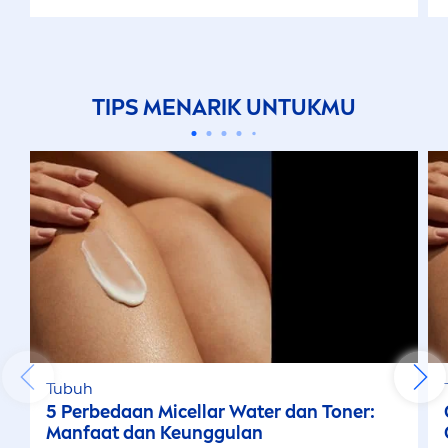
TIPS
MEN
ARIK UNTUKMU
Tubuh
5 Perbedaan Micellar Water dan Toner:
Manfaat dan Keunggulan