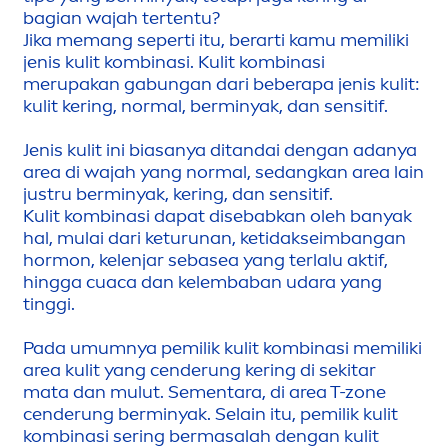
bagian wajah tertentu?
Jika memang seperti itu, berarti kamu memiliki
jenis kulit kombinasi. Kulit kombinasi
merupakan gabungan dari beberapa jenis kulit:
kulit kering, normal, berminyak, dan sensitif.
Jenis kulit ini biasanya ditandai dengan adanya
area di wajah yang normal, sedangkan area lain
justru berminyak, kering, dan sensitif.
Kulit kombinasi dapat disebabkan oleh banyak
hal, mulai dari keturunan, ketidakseimbangan
hormon, kelenjar sebasea yang terlalu aktif,
hingga cuaca dan kelembaban udara yang
tinggi.
Pada umumnya pemilik kulit kombinasi memiliki
area kulit yang cenderung kering di sekitar
mata dan mulut. Se
men
tara, di area T-zone
cenderung berminyak. Selain itu, pemilik kulit
kombinasi sering bermasalah dengan kulit