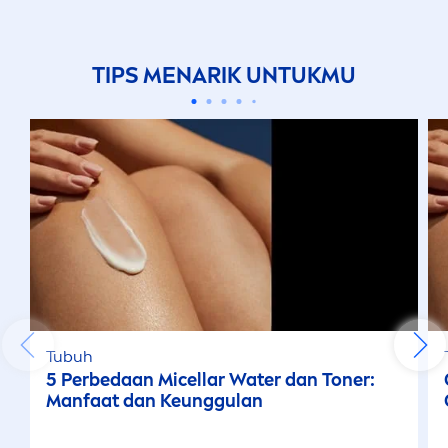
TIPS
MEN
ARIK UNTUKMU
Tubuh
5 Perbedaan Micellar Water dan Toner:
Manfaat dan Keunggulan