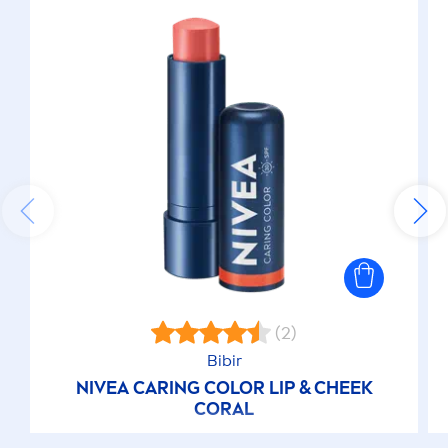
(2)
Bibir
NIVEA
CARING
COLOR
LIP
& CHEEK
CORAL