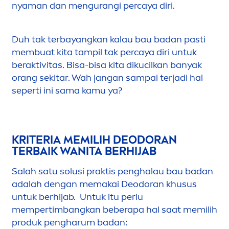
nyaman dan
men
gurangi percaya diri.
Duh tak terbayangkan kalau bau badan pasti
membuat kita tampil tak percaya diri untuk
beraktivitas. Bisa-bisa kita dikucilkan banyak
orang sekitar. Wah jangan sampai terjadi hal
seperti ini sama kamu ya?
KRITERIA MEMILIH DEODORAN
TERBAIK WANITA BERHIJAB
Salah satu solusi praktis penghalau bau badan
adalah dengan memakai Deodoran khusus
untuk berhijab. Untuk itu perlu
mempertimbangkan beberapa hal saat memilih
produk pengharum badan: