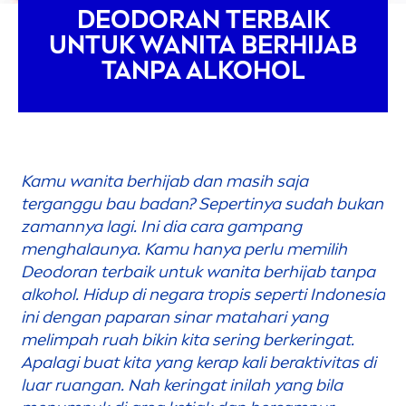
DEODORAN TERBAIK
UNTUK WANITA BERHIJAB
TANPA ALKOHOL
Kamu wanita berhijab dan masih saja
terganggu bau badan? Sepertinya sudah bukan
zamannya lagi. Ini dia cara gampang
men
ghalaunya. Kamu hanya perlu memilih
Deodoran terbaik untuk wanita berhijab tanpa
alkohol. Hidup di negara tropis seperti Indonesia
ini dengan paparan sinar matahari yang
melimpah ruah bikin kita sering berkeringat.
Apalagi buat kita yang kerap kali beraktivitas di
luar ruangan. Nah keringat inilah yang bila