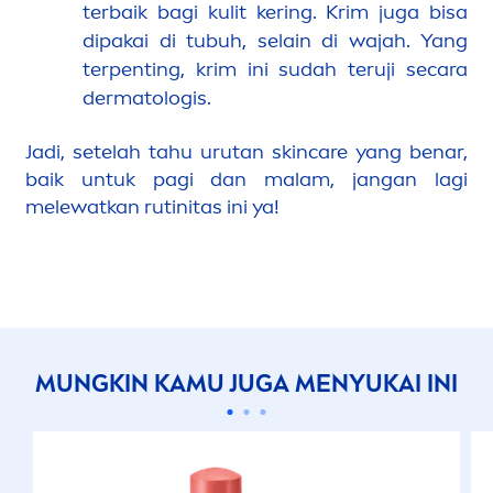
terbaik bagi kulit kering. Krim juga bisa
dipakai di tubuh, selain di wajah. Yang
terpenting, krim ini sudah teruji secara
dermatologis.
Jadi, setelah tahu urutan
skin
care
yang benar,
baik untuk pagi dan malam, jangan lagi
melewatkan rutinitas ini ya!
MUNGKIN KAMU JUGA
MEN
YUKAI INI