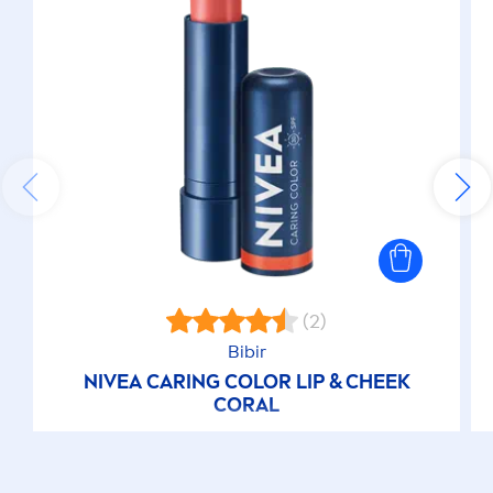
(2)
Bibir
NIVEA
CARING
COLOR
LIP
& CHEEK
CORAL