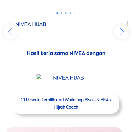
Hasil kerja sama
NIVEA
dengan
10 Peserta Terpilih dari Workshop Bisnis
NIVEA
x
Hijrah Coach