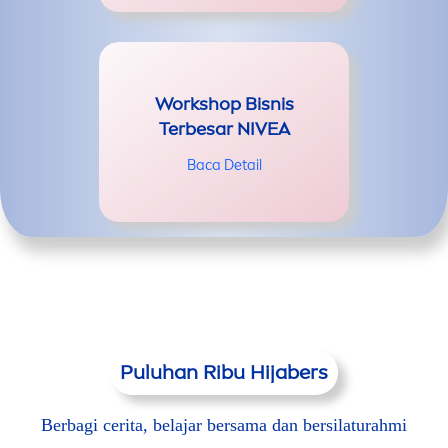
Workshop Bisnis
Terbesar
NIVEA
Baca Detail
Puluhan Ribu Hijabers
Berbagi cerita, belajar bersama dan bersilaturahmi